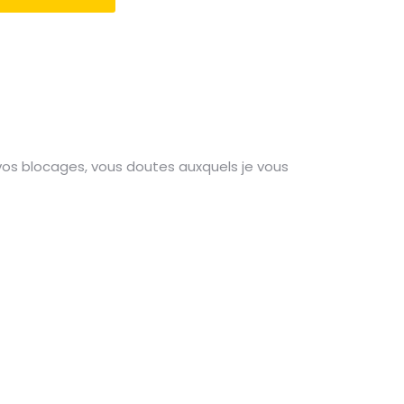
 vos blocages, vous doutes auxquels je vous