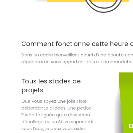
Comment fonctionne cette heure de
Dans un cadre bienveillant nourri d’une écoute co
répondrai en vous apportant des recommandations
Tous les stades de
projets
Que vous soyez une jolie Fiole
débordante d’idées, une petite
Fusée fatiguée qui a réussi son
décollage ou un Shiva superactif
sous l’eau, je peux vous aider.