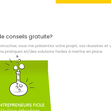
 conseils gratuite?
nstructive, vous me présentez votre projet, vos réussites et
 pratiques et/des solutions faciles à mettre en place.