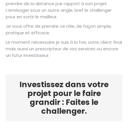
prendre de la distance par rapport à son projet.
L’envisager sous un autre angle, bref le challenger
pour en sortir le meilleur.
Je vous offre de prendre ce rôle, de façon simple,
pratique et efficace.
Le moment nécessaire je suis à la fois votre client final
mais aussi un prescripteur de vos services ou encore
un futur investisseur.
Investissez dans votre
projet pour le faire
grandir : Faites le
challenger.