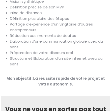
Vision synthétique
Définition précise de son MVP
Prise de distance
Définition plus claire des étapes
Partage d’expérience d’un vingtaine d’autres
entrepreneurs
Réduction ces moments de doutes
Elaboration d’une communication globale avec du
sens
Préparation de votre discours oral
Structure et Elaboration d’un site internet avec du
sens
Mon objectif: La réussite rapide de votre projet et
votre autonomie.
Vous ne vous en sortez pas tout