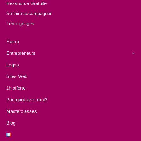
Ressource Gratuite
Se faire accompagner
Témoignages
Home
Entrepreneurs
Logos
Sites Web
1h offerte
Pourquoi avec moi?
Masterclasses
Blog