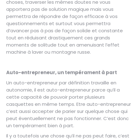
choses, traverser les mêmes doutes ne vous
apportera pas de solution magique mais vous
permettra de répondre de façon efficace à vos
questionnements et surtout vous permettra
d’avancer pas à pas de façon solide et constante
tout en réduisant drastiquement ces grands
moments de solitude tout en amenuisant l’effet
machine à laver ou montagne russe.
Auto-entrepreneur, un tempérament à part
Un auto-entrepreneur par définition travaille en
autonomie, il est auto-entrepreneur parce qu’il a
cette capacité de pouvoir porter plusieurs
casquettes en même temps. Etre auto-entrepreneur
c’est aussi accepter de parier sur quelque chose qui
peut éventuellement ne pas fonctionner. C’est donc
un tempérament bien à part.
Il y a toutefois une chose qu’il ne pas peut faire, c’est