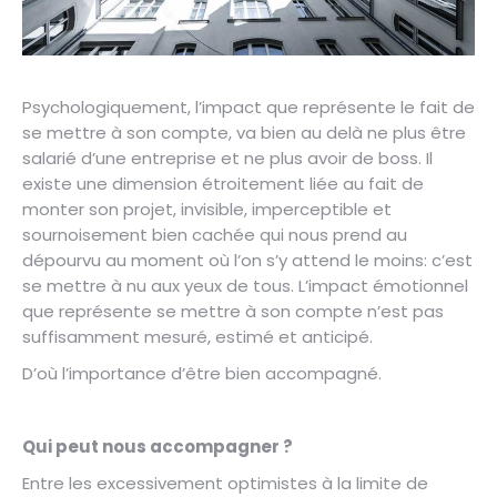
Psychologiquement, l’impact que représente le fait de
se mettre à son compte, va bien au delà ne plus être
salarié d’une entreprise et ne plus avoir de boss. Il
existe une dimension étroitement liée au fait de
monter son projet, invisible, imperceptible et
sournoisement bien cachée qui nous prend au
dépourvu au moment où l’on s’y attend le moins: c’est
se mettre à nu aux yeux de tous. L’impact émotionnel
que représente se mettre à son compte n’est pas
suffisamment mesuré, estimé et anticipé.
D’où l’importance d’être bien accompagné.
Qui peut nous accompagner ?
Entre les excessivement optimistes à la limite de