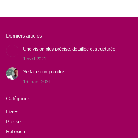
Derniers articles
Une vision plus précise, détaillée et structurée
1 avril 2021
Se faire comprendre
16 mars 2021
Catégories
Livres
Presse
Réflexion