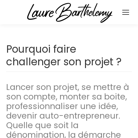
Pourquoi faire
challenger son projet ?
Lancer son projet, se mettre à
son compte, monter sa boite,
professionnaliser une idée,
devenir auto-entrepreneur.
Quelle que soit la
dénomination, la démarche