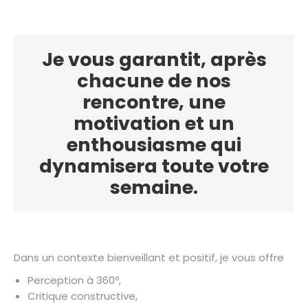
Je vous garantit, après
chacune de nos
rencontre, une
motivation et un
enthousiasme qui
dynamisera toute votre
semaine.
Dans un contexte bienveillant et positif, je vous offre
Perception à 360º,
Critique constructive,