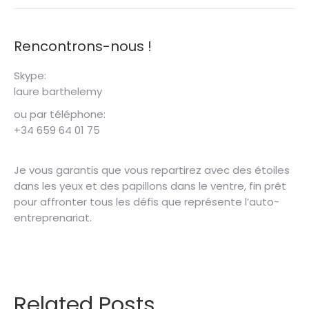
Rencontrons-nous !
Skype:
laure barthelemy
ou par téléphone:
+34 659 64 01 75
Je vous garantis que vous repartirez avec des étoiles
dans les yeux et des papillons dans le ventre, fin prêt
pour affronter tous les défis que représente l’auto-
entreprenariat.
Related Posts