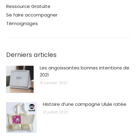
Ressource Gratuite
Se faire accompagner
Témoignages
Derniers articles
Les angoissantes bonnes intentions de
2021
16 janvier 2021
Histoire d’une campagne Ulule ratée
31 juillet 2020