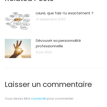
Laure, que fais-tu exactement ?
21 septembre 2020
Découvrir sa personnalité
professionnelle
8 juin 2020
Laisser un commentaire
Vous devez être
connecté
pour commenter.