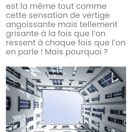
est la même tout comme
cette sensation de vertige
angoissante mais tellement
grisante à la fois que l’on
ressent à chaque fois que l’on
en parle ! Mais pourquoi ?