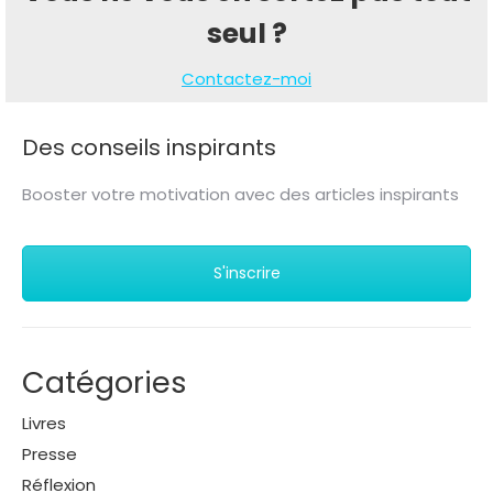
seul ?
Contactez-moi
Des conseils inspirants
Booster votre motivation avec des articles inspirants
S'inscrire
Catégories
Livres
Presse
Réflexion